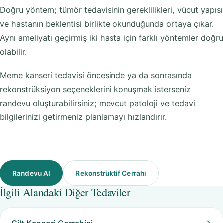
Doğru yöntem; tümör tedavisinin gereklilikleri, vücut yapısı
ve hastanın beklentisi birlikte okunduğunda ortaya çıkar.
Aynı ameliyatı geçirmiş iki hasta için farklı yöntemler doğru
olabilir.
Meme kanseri tedavisi öncesinde ya da sonrasında
rekonstrüksiyon seçeneklerini konuşmak isterseniz
randevu oluşturabilirsiniz; mevcut patoloji ve tedavi
bilgilerinizi getirmeniz planlamayı hızlandırır.
Randevu Al
Rekonstrüktif Cerrahi
İlgili Alandaki Diğer Tedaviler