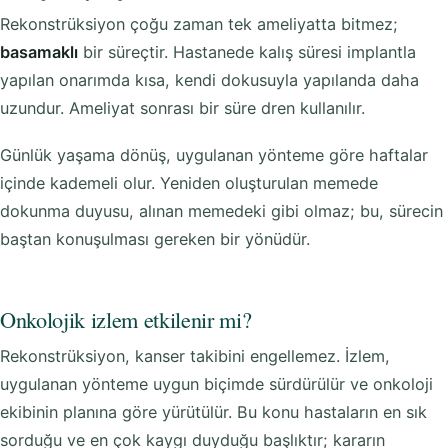
Rekonstrüksiyon çoğu zaman tek ameliyatta bitmez;
basamaklı
bir süreçtir. Hastanede kalış süresi implantla
yapılan onarımda kısa, kendi dokusuyla yapılanda daha
uzundur. Ameliyat sonrası bir süre dren kullanılır.
Günlük yaşama dönüş, uygulanan yönteme göre haftalar
içinde kademeli olur. Yeniden oluşturulan memede
dokunma duyusu, alınan memedeki gibi olmaz; bu, sürecin
baştan konuşulması gereken bir yönüdür.
Onkolojik izlem etkilenir mi?
Rekonstrüksiyon, kanser takibini engellemez. İzlem,
uygulanan yönteme uygun biçimde sürdürülür ve onkoloji
ekibinin planına göre yürütülür. Bu konu hastaların en sık
sorduğu ve en çok kaygı duyduğu başlıktır; kararın