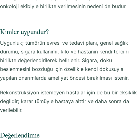
onkoloji ekibiyle birlikte verilmesinin nedeni de budur.
Kimler uygundur?
Uygunluk; tümörün evresi ve tedavi planı, genel sağlık
durumu, sigara kullanımı, kilo ve hastanın kendi tercihi
birlikte değerlendirilerek belirlenir. Sigara, doku
beslenmesini bozduğu için özellikle kendi dokusuyla
yapılan onarımlarda ameliyat öncesi bırakılması istenir.
Rekonstrüksiyon istemeyen hastalar için de bu bir eksiklik
değildir; karar tümüyle hastaya aittir ve daha sonra da
verilebilir.
Değerlendirme